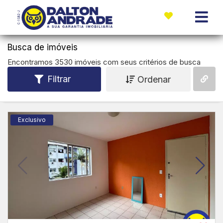
Busca de imóveis
Encontramos 3530 imóveis com seus critérios de busca
Filtrar
Ordenar
Exclusivo