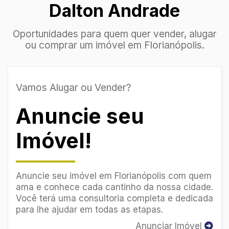
Dalton Andrade
Oportunidades para quem quer vender, alugar
ou comprar um imóvel em Florianópolis.
Vamos Alugar ou Vender?
Anuncie seu
Imóvel!
Anuncie seu imóvel em Florianópolis com quem
ama e conhece cada cantinho da nossa cidade.
Você terá uma consultoria completa e dedicada
para lhe ajudar em todas as etapas.
Anunciar Imóvel