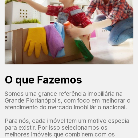
O que Fazemos
Somos uma grande referência imobiliária na
Grande Florianópolis, com foco em melhorar o
atendimento do mercado imobiliário nacional.
Para nós, cada imóvel tem um motivo especial
para existir. Por isso selecionamos os
melhores imóveis que combinem com os