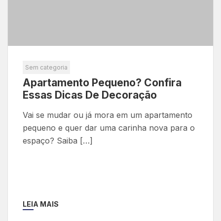
Sem categoria
Apartamento Pequeno? Confira
Essas Dicas De Decoração
Vai se mudar ou já mora em um apartamento
pequeno e quer dar uma carinha nova para o
espaço? Saiba […]
LEIA MAIS