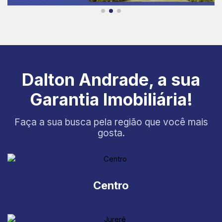
Dalton Andrade, a sua
Garantia Imobiliária!
Faça a sua busca pela região que você mais
gosta.
Centro