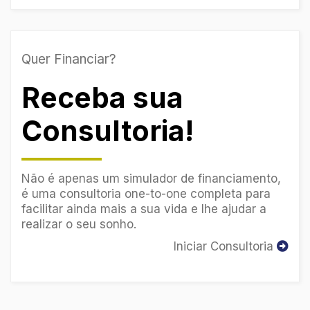
Quer Financiar?
Receba sua
Consultoria!
Não é apenas um simulador de financiamento,
é uma consultoria one-to-one completa para
facilitar ainda mais a sua vida e lhe ajudar a
realizar o seu sonho.
Iniciar Consultoria