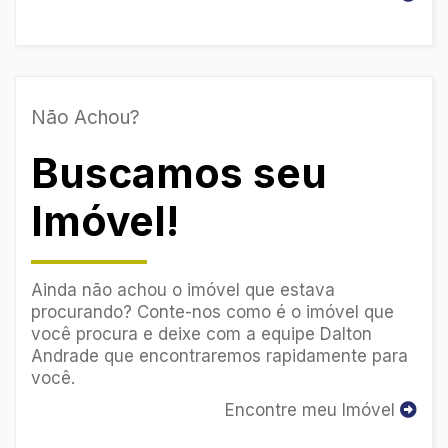
Não Achou?
Buscamos seu
Imóvel!
Ainda não achou o imóvel que estava
procurando? Conte-nos como é o imóvel que
você procura e deixe com a equipe Dalton
Andrade que encontraremos rapidamente para
você.
Encontre meu Imóvel