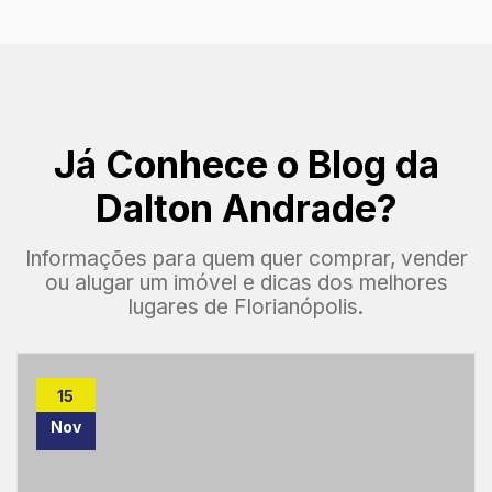
Já Conhece o Blog da
Dalton Andrade?
Informações para quem quer comprar, vender
ou alugar um imóvel e dicas dos melhores
lugares de Florianópolis.
15
Nov