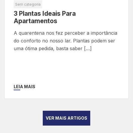
Sem categoria
3 Plantas Ideais Para
Apartamentos
A quarentena nos fez perceber a importância
do conforto no nosso lar. Plantas podem ser
uma ótima pedida, basta saber […]
LEIA MAIS
VER MAIS ARTIGOS