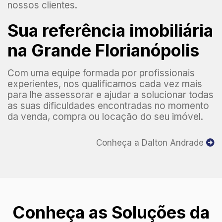
nossos clientes.
Sua referência imobiliária
na Grande Florianópolis
Com uma equipe formada por profissionais
experientes, nos qualificamos cada vez mais
para lhe assessorar e ajudar a solucionar todas
as suas dificuldades encontradas no momento
da venda, compra ou locação do seu imóvel.
Conheça a Dalton Andrade
Conheça as Soluções da