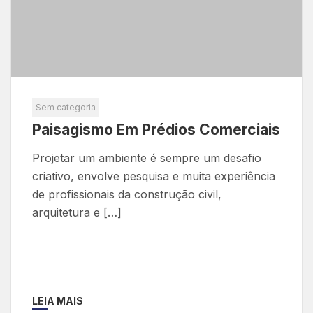
Sem categoria
Paisagismo Em Prédios Comerciais
Projetar um ambiente é sempre um desafio
criativo, envolve pesquisa e muita experiência
de profissionais da construção civil,
arquitetura e […]
LEIA MAIS