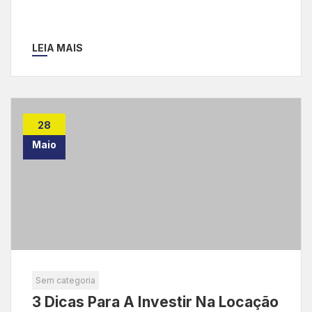
LEIA MAIS
28
Maio
Sem categoria
3 Dicas Para A Investir Na Locação