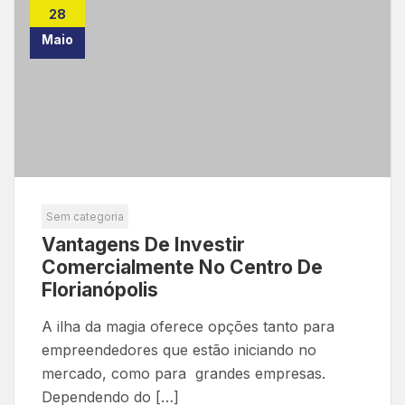
28
Maio
Sem categoria
Vantagens De Investir
Comercialmente No Centro De
Florianópolis
A ilha da magia oferece opções tanto para
empreendedores que estão iniciando no
mercado, como para grandes empresas.
Dependendo do […]