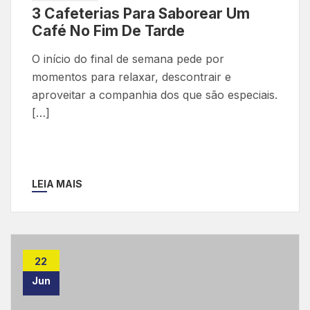
3 Cafeterias Para Saborear Um
Café No Fim De Tarde
O início do final de semana pede por
momentos para relaxar, descontrair e
aproveitar a companhia dos que são especiais.
[…]
LEIA MAIS
22
Jun