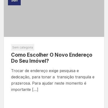
Jun
Sem categoria
Como Escolher O Novo Endereço
Do Seu Imóvel?
Trocar de endereço exige pesquisa e
dedicação, para tonar a transição tranquila e
prazerosa. Para ajudar neste momento é
importante […]