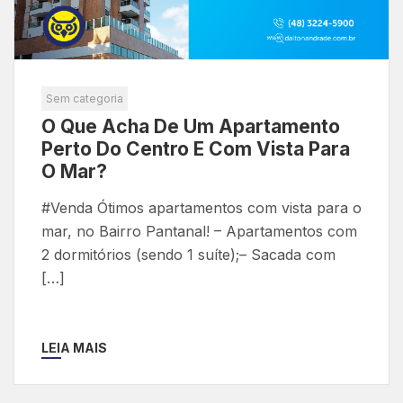
Sem categoria
O Que Acha De Um Apartamento
Perto Do Centro E Com Vista Para
O Mar?
#Venda Ótimos apartamentos com vista para o
mar, no Bairro Pantanal! – Apartamentos com
2 dormitórios (sendo 1 suíte);– Sacada com
[…]
LEIA MAIS