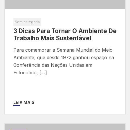
Sem categoria
3 Dicas Para Tornar O Ambiente De
Trabalho Mais Sustentável
Para comemorar a Semana Mundial do Meio
Ambiente, que desde 1972 ganhou espaço na
Conferência das Nações Unidas em
Estocolmo, […]
LEIA MAIS