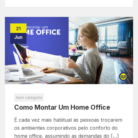
21
Jun
Sem categoria
Como Montar Um Home Office
É cada vez mais habitual as pessoas trocarem
os ambientes corporativos pelo conforto do
home office, assumindo as demandas do […]