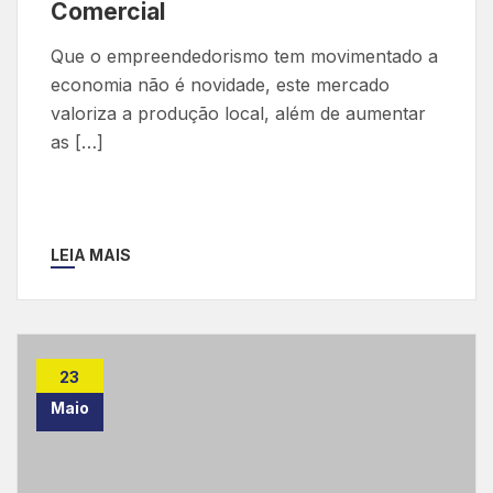
Comercial
Que o empreendedorismo tem movimentado a
economia não é novidade, este mercado
valoriza a produção local, além de aumentar
as […]
LEIA MAIS
23
Maio