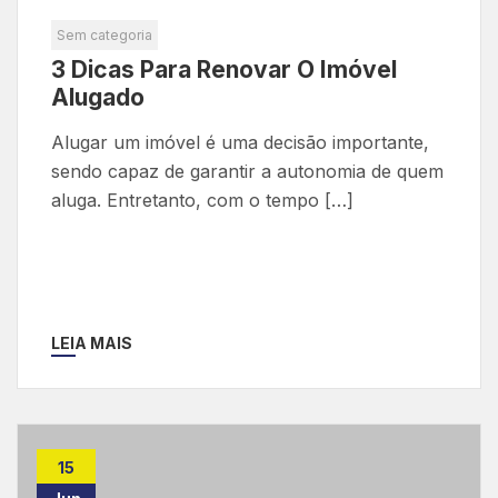
Sem categoria
3 Dicas Para Renovar O Imóvel
Alugado
Alugar um imóvel é uma decisão importante,
sendo capaz de garantir a autonomia de quem
aluga. Entretanto, com o tempo […]
LEIA MAIS
15