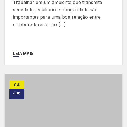
Trabalhar em um ambiente que transmita
seriedade, equilíbrio e tranquilidade são
importantes para uma boa relação entre
colaboradores e, no […]
LEIA MAIS
04
Jun