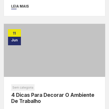
LEIA MAIS
11
Jun
Sem categoria
4 Dicas Para Decorar O Ambiente
De Trabalho