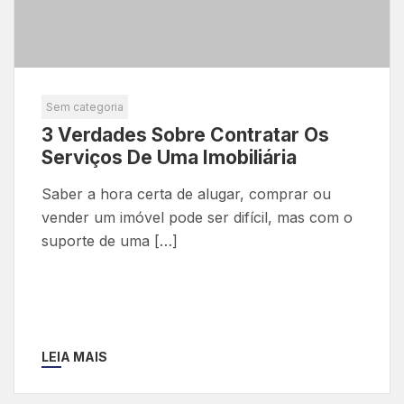
Sem categoria
3 Verdades Sobre Contratar Os
Serviços De Uma Imobiliária
Saber a hora certa de alugar, comprar ou
vender um imóvel pode ser difícil, mas com o
suporte de uma […]
LEIA MAIS