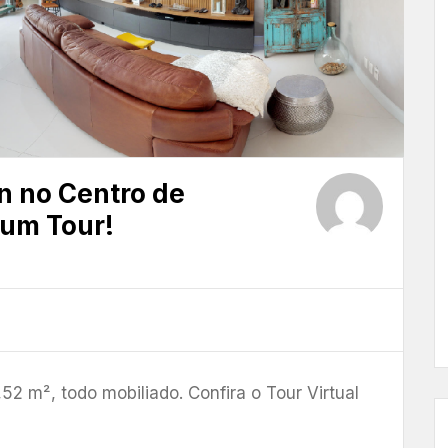
 no Centro de
 um Tour!
 m², todo mobiliado. Confira o Tour Virtual