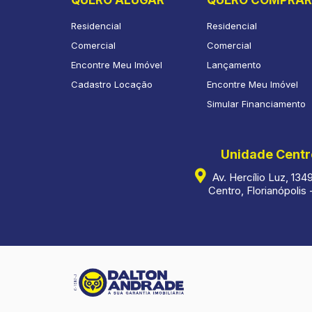
Residencial
Residencial
Comercial
Comercial
Encontre Meu Imóvel
Lançamento
Cadastro Locação
Encontre Meu Imóvel
Simular Financiamento
Unidade Centr
Av. Hercílio Luz, 1349
Centro, Florianópolis 