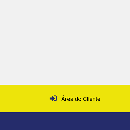
Área do Cliente