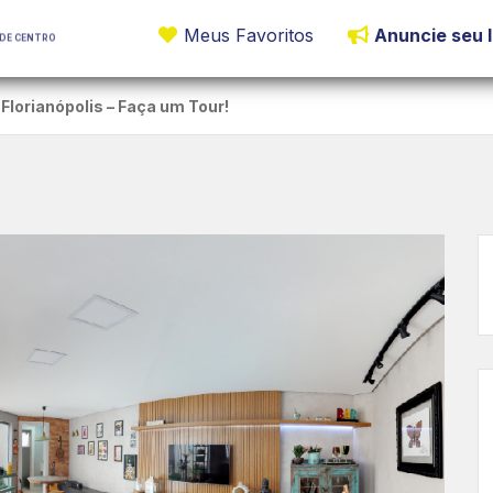
Meus Favoritos
Anuncie seu 
DE CENTRO
lorianópolis – Faça um Tour!