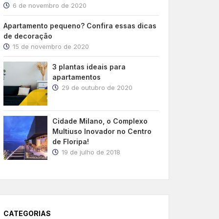
6 de novembro de 2020
Apartamento pequeno? Confira essas dicas
de decoração
15 de novembro de 2020
3 plantas ideais para
apartamentos
29 de outubro de 2020
Cidade Milano, o Complexo
Multiuso Inovador no Centro
de Floripa!
19 de julho de 2018
CATEGORIAS