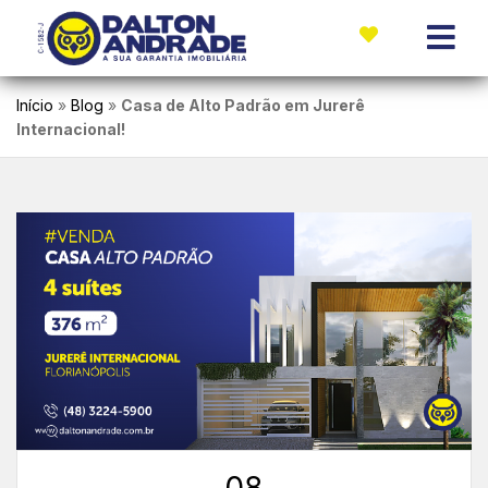
Início
»
Blog
»
Casa de Alto Padrão em Jurerê
Internacional!