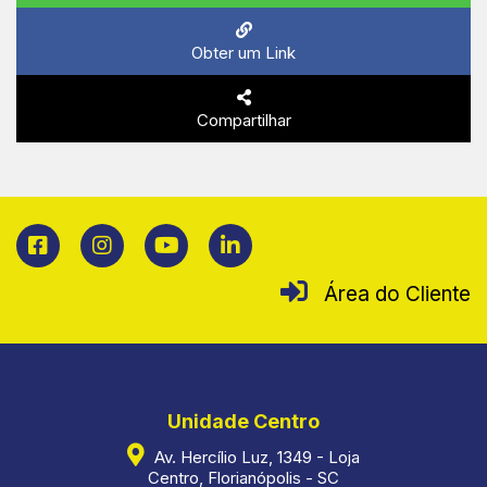
Obter um Link
Compartilhar
Área do Cliente
Unidade Centro
Av. Hercílio Luz, 1349 - Loja
Centro, Florianópolis - SC