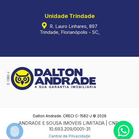
Unidade Trindade
R. Lauro Linhares, 897
Trindade, Florianópolis - SC,
Dalton Andrade. CRECI C-1582-J © 2026
ANDRADE E SOUSA IMOVEIS LIMITADA | CNPJ
10.693.209/0001-31
Central de Privacidade