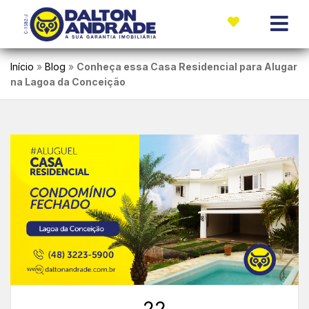
Início
»
Blog
»
Conheça essa Casa Residencial para Alugar
na Lagoa da Conceição