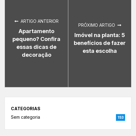
ARTIGO ANTERIOR
PRÓXIMO ARTIGO
Apartamento
Imóvel na planta: 5
pequeno? Confira
benefícios de fazer
essas dicas de
esta escolha
decoração
CATEGORIAS
Sem categoria
153