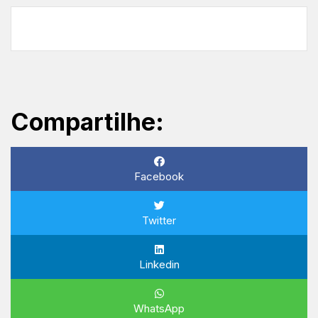
Compartilhe:
Facebook
Twitter
Linkedin
WhatsApp