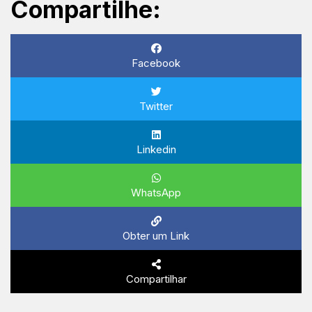
Compartilhe:
Facebook
Twitter
Linkedin
WhatsApp
Obter um Link
Compartilhar