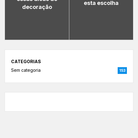
esta escolha
decoração
CATEGORIAS
Sem categoria
153