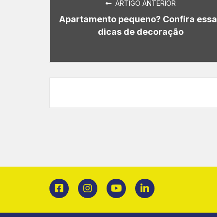
ARTIGO ANTERIOR
Apartamento pequeno? Confira ess
dicas de decoração