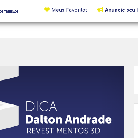
Meus Favoritos
Anuncie seu 
DE CENTRO