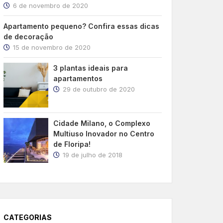
6 de novembro de 2020
Apartamento pequeno? Confira essas dicas
de decoração
15 de novembro de 2020
3 plantas ideais para
apartamentos
29 de outubro de 2020
Cidade Milano, o Complexo
Multiuso Inovador no Centro
de Floripa!
19 de julho de 2018
CATEGORIAS