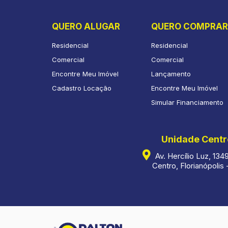
QUERO ALUGAR
QUERO COMPRAR
Residencial
Residencial
Comercial
Comercial
Encontre Meu Imóvel
Lançamento
Cadastro Locação
Encontre Meu Imóvel
Simular Financiamento
Unidade Centr
Av. Hercílio Luz, 1349
Centro, Florianópolis 