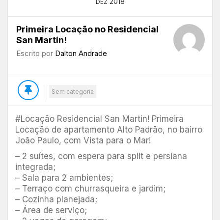
2018
DEZ
Primeira Locação no Residencial
San Martin!
Escrito por
Dalton Andrade
Sem categoria
#Locação Residencial San Martin! Primeira
Locação de apartamento Alto Padrão, no bairro
João Paulo, com Vista para o Mar!
– 2 suítes, com espera para split e persiana
integrada;
– Sala para 2 ambientes;
– Terraço com churrasqueira e jardim;
– Cozinha planejada;
– Área de serviço;