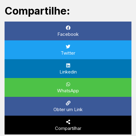
Compartilhe:
Facebook
Twitter
Linkedin
WhatsApp
Obter um Link
Compartilhar